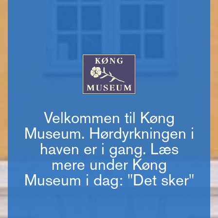
Velkommen til Køng
Museum. Hørdyrkningen i
haven er i gang. Læs
mere under Køng
Museum i dag: "Det sker"