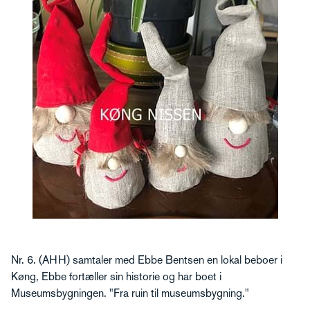
Nr. 6. (AHH) samtaler med Ebbe Bentsen en lokal beboer i
Køng, Ebbe fortæller sin historie og har boet i
Museumsbygningen. "Fra ruin til museumsbygning."