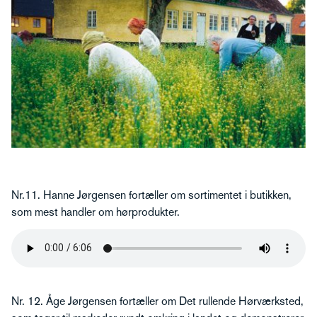
Nr.11. Hanne Jørgensen fortæller om sortimentet i butikken,
som mest handler om hørprodukter.
Nr. 12. Åge Jørgensen fortæller om Det rullende Hørværksted,