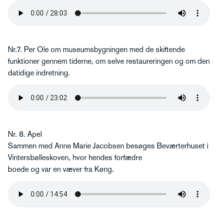
Nr.7. Per Ole om museumsbygningen med de skiftende
funktioner gennem tiderne, om selve restaureringen og om den
datidige indretning.
Nr. 8. Apel
Sammen med Anne Marie Jacobsen besøges Beværterhuset i
Vintersbølleskoven, hvor hendes forfædre
boede og var en væver fra Køng.