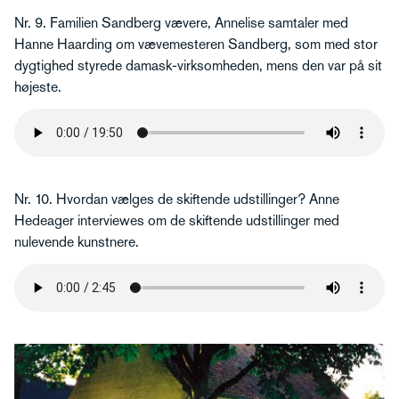
Nr. 9. Familien Sandberg vævere, Annelise samtaler med
Hanne Haarding om vævemesteren Sandberg, som med stor
dygtighed styrede damask-virksomheden, mens den var på sit
højeste.
Nr. 10. Hvordan vælges de skiftende udstillinger? Anne
Hedeager interviewes om de skiftende udstillinger med
nulevende kunstnere.