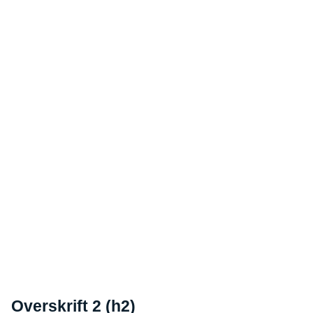
Overskrift 2 (h2)