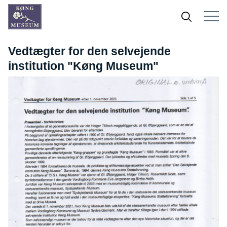
Vedtægter for den selvejende
institution "Køng Museum"