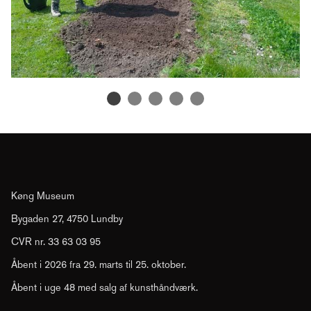
Køng Museum
Bygaden 27, 4750 Lundby
CVR nr. 33 63 03 95
Åbent i 2026 fra 29. marts til 25. oktober.
Åbent i uge 48 med salg af kunsthåndværk.