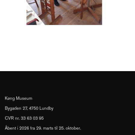
Køng Museum
Bygaden 27, 4750 Lundby
CVR nr. 33 63 03 95
Åbent i 2026 fra 29. marts til 25. oktober.