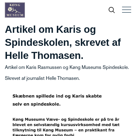
Artikel om Karis og
Spindeskolen, skrevet af
Helle Thomasen.
Artikel om Karis Rasmussen og Køng Museums Spindeskole.
Skrevet af journalist Helle Thomasen.