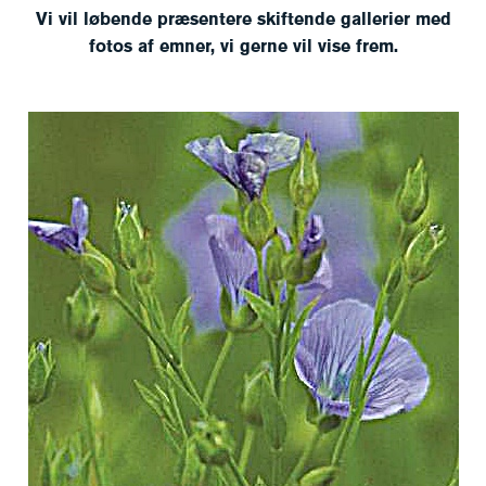
Vi vil løbende præsentere skiftende gallerier med
fotos af emner, vi gerne vil vise frem.