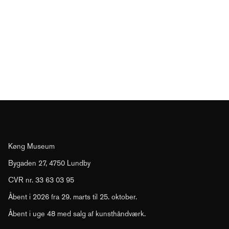
Køng Museum
Bygaden 27, 4750 Lundby
CVR nr. 33 63 03 95
Åbent i 2026 fra 29. marts til 25. oktober.
Åbent i uge 48 med salg af kunsthåndværk.